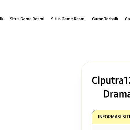
ik
Situs Game Resmi
Situs Game Resmi
Game Terbaik
Ga
Ciputra1
Drama
INFORMASI SITU