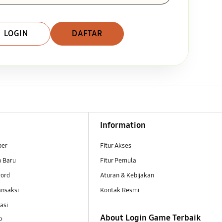
LOGIN
DAFTAR
Information
ber
Fitur Akses
n Baru
Fitur Pemula
ord
Aturan & Kebijakan
ansaksi
Kontak Resmi
kasi
About Login Game Terbaik
P