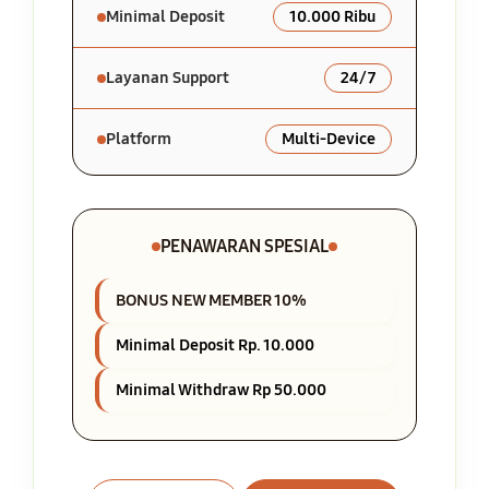
Minimal Deposit
10.000 Ribu
Layanan Support
24/7
Platform
Multi-Device
PENAWARAN SPESIAL
BONUS NEW MEMBER 10%
Minimal Deposit Rp. 10.000
Minimal Withdraw Rp 50.000