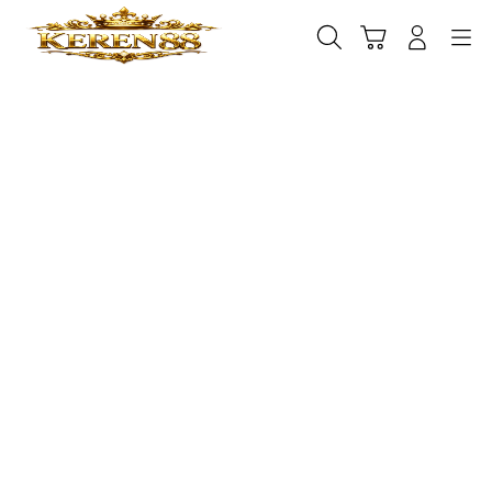
Skip
to
Cari
Troli
Login
Navigation
content