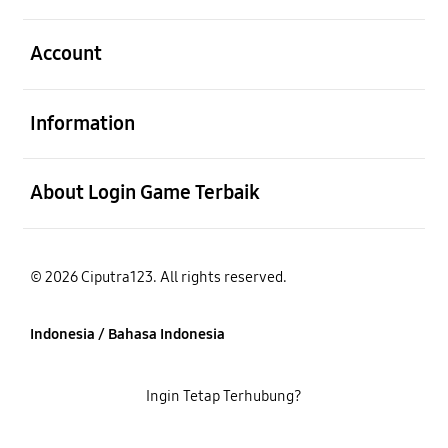
Buka
Account
Buka
Information
Buka
About Login Game Terbaik
© 2026 Ciputra123. All rights reserved.
Indonesia / Bahasa Indonesia
Ingin Tetap Terhubung?