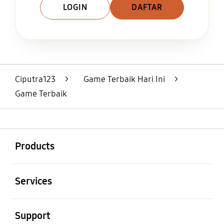
LOGIN
DAFTAR
Layer Popup Close
Ciputra123
>
Game Terbaik Hari Ini
>
Game Terbaik
Buka
Footer Navigation
Products
Buka
Services
Buka
Support