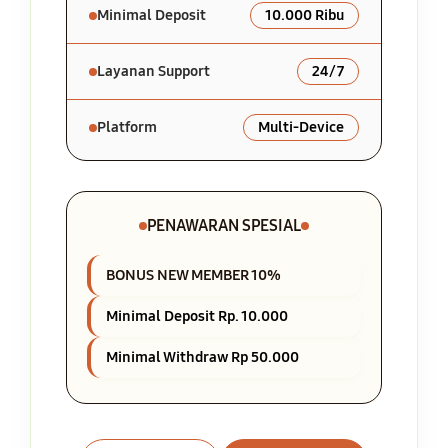
Minimal Deposit
10.000 Ribu
Layanan Support
24/7
Platform
Multi-Device
PENAWARAN SPESIAL
BONUS NEW MEMBER 10%
Minimal Deposit Rp. 10.000
Minimal Withdraw Rp 50.000