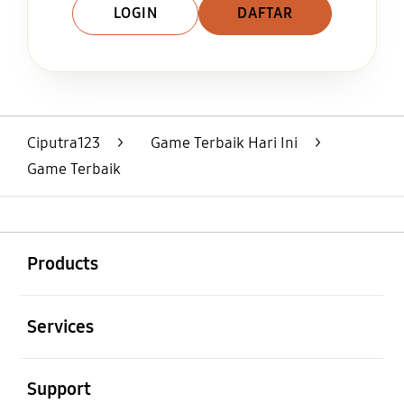
LOGIN
DAFTAR
Layer Popup Close
Ciputra123
>
Game Terbaik Hari Ini
>
Game Terbaik
Buka
Footer Navigation
Products
Buka
Services
Buka
Support