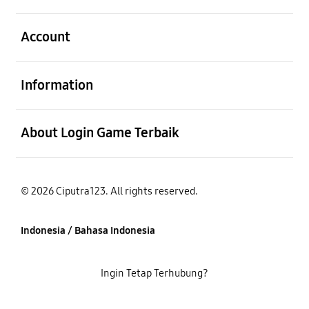
Buka
Account
Buka
Information
Buka
About Login Game Terbaik
© 2026 Ciputra123. All rights reserved.
Indonesia / Bahasa Indonesia
Ingin Tetap Terhubung?