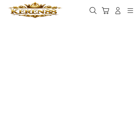
Skip
to
Cari
Troli
Login
Navigation
content