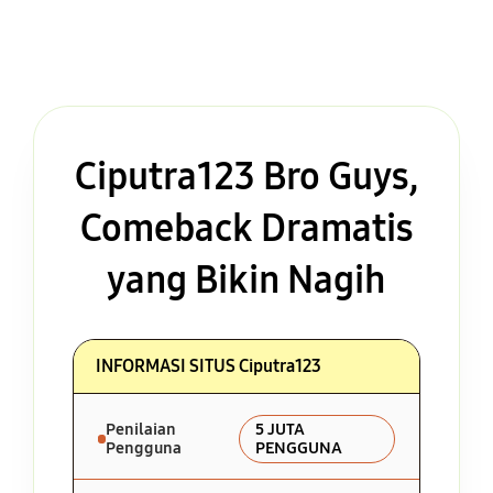
Ciputra123 Bro Guys,
Comeback Dramatis
yang Bikin Nagih
INFORMASI SITUS Ciputra123
Penilaian
5 JUTA
Pengguna
PENGGUNA