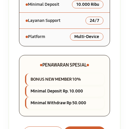
Minimal Deposit
10.000 Ribu
Layanan Support
24/7
Platform
Multi-Device
PENAWARAN SPESIAL
BONUS NEW MEMBER 10%
Minimal Deposit Rp. 10.000
Minimal Withdraw Rp 50.000