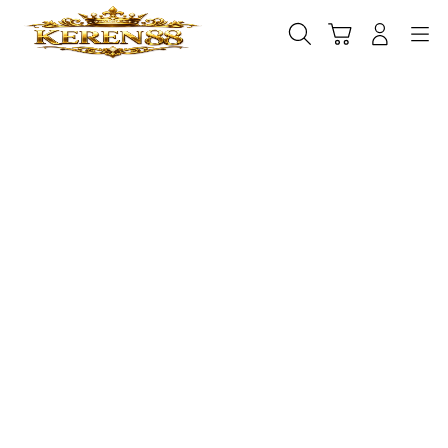
Skip
to
Cari
Troli
Login
Navigation
content