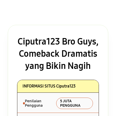
Ciputra123 Bro Guys,
Comeback Dramatis
yang Bikin Nagih
INFORMASI SITUS Ciputra123
Penilaian
5 JUTA
Pengguna
PENGGUNA