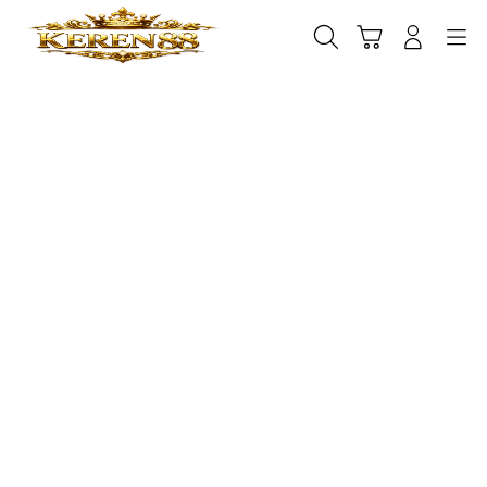
Skip
to
Cari
Troli
Login
Navigation
content