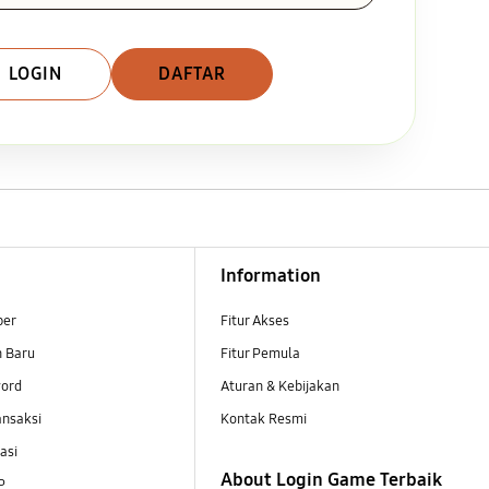
LOGIN
DAFTAR
Information
ber
Fitur Akses
n Baru
Fitur Pemula
ord
Aturan & Kebijakan
ansaksi
Kontak Resmi
kasi
About Login Game Terbaik
P