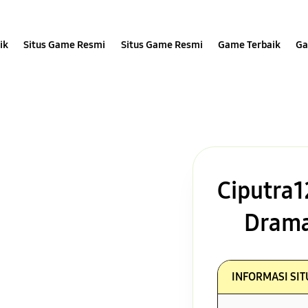
ik
Situs Game Resmi
Situs Game Resmi
Game Terbaik
Ga
Ciputra1
Drama
INFORMASI SITU