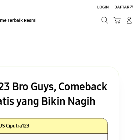
LOGIN
DAFTAR
Cari
Troli
Login/Sign-Up
me Terbaik Resmi
Cari
23 Bro Guys, Comeback
tis yang Bikin Nagih
S Ciputra123