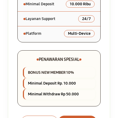
Minimal Deposit
10.000 Ribu
Layanan Support
24/7
Platform
Multi-Device
PENAWARAN SPESIAL
BONUS NEW MEMBER 10%
Minimal Deposit Rp. 10.000
Minimal Withdraw Rp 50.000